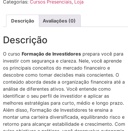
Categorias:
Cursos Presenciais
,
Loja
Descrição
Avaliações (0)
Descrição
O curso
Formação de Investidores
prepara você para
investir com segurança e clareza. Nele, você aprende
os principais conceitos do mercado financeiro e
descobre como tomar decisões mais conscientes. O
conteúdo aborda desde a organização financeira até a
análise de diferentes ativos. Você entende como
identificar o seu perfil de investidor e aplicar as
melhores estratégias para curto, médio e longo prazo.
Além disso, Formação de Investidores te ensina a
montar uma carteira diversificada, equilibrando risco e
retorno para alcançar estabilidade e crescimento. Com