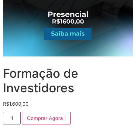
Formação de
Investidores
R$
1.600,00
Comprar Agora !