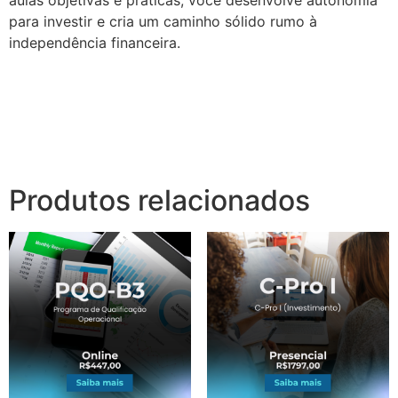
aulas objetivas e práticas, você desenvolve autonomia
para investir e cria um caminho sólido rumo à
independência financeira.
Produtos relacionados