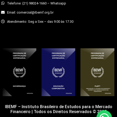
Telefone: (21) 98024-1660 – Whatsapp
Email: comercial@ibemf.org.br
Atendimento: Seg a Sex – das 9:00 às 17:30
IBEMF – Instituto Brasileiro de Estudos para o Mercado
Financeiro | Todos os Direitos Reservados © 2025