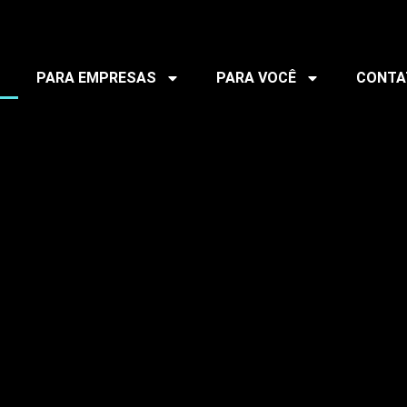
PARA EMPRESAS
PARA VOCÊ
CONTA