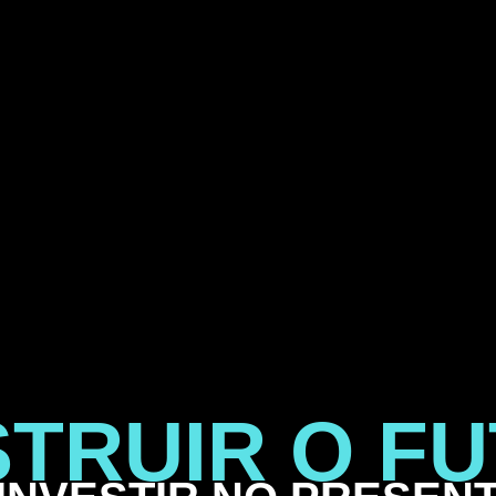
TRUIR O F