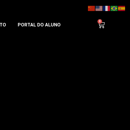
0
TO
PORTAL DO ALUNO